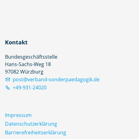
Kontakt
Bundesgeschäftsstelle
Hans-Sachs-Weg 18
97082 Würzburg
post@verband-sonderpaedagogik.de
+49-931-24020
Impressum
Datenschutz­erklärung
Barrierefreiheitserklärung