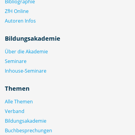
Bibliographie
ZfH Online
Autoren Infos
Bildungsakademie
Über die Akademie
Seminare
Inhouse-Seminare
Themen
Alle Themen
Verband
Bildungsakademie
Buchbesprechungen