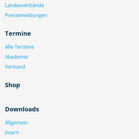
Landesverbände
Pressemeldungen
Termine
Alle Termine
Akademie
Verband
Shop
Downloads
Allgemein
Intern