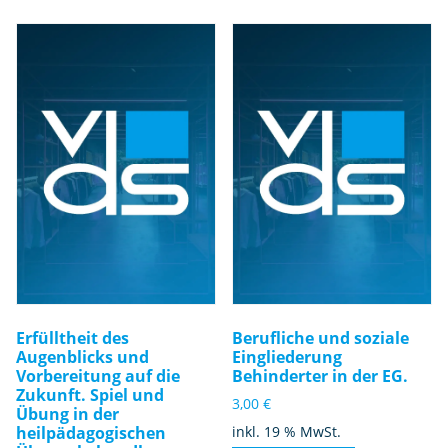
Erfülltheit des
Berufliche und soziale
Augenblicks und
Eingliederung
Vorbereitung auf die
Behinderter in der EG.
Zukunft. Spiel und
3,00
€
Übung in der
heilpädagogischen
inkl. 19 % MwSt.