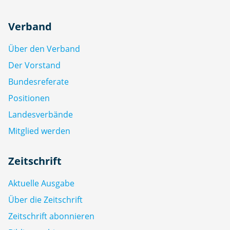
Verband
Über den Verband
Der Vorstand
Bundesreferate
Positionen
Landesverbände
Mitglied werden
Zeitschrift
Aktuelle Ausgabe
Über die Zeitschrift
Zeitschrift abonnieren