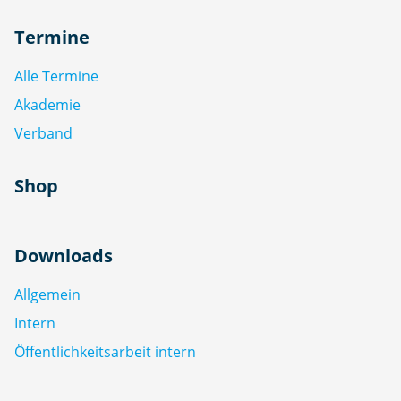
Termine
Alle Termine
Akademie
Verband
Shop
Downloads
Allgemein
Intern
Öffentlichkeitsarbeit intern