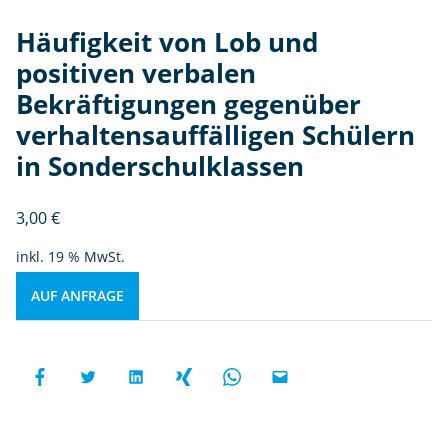
Häufigkeit von Lob und
positiven verbalen
Bekräftigungen gegenüber
verhaltensauffälligen Schülern
in Sonderschulklassen
3,00
€
inkl. 19 % MwSt.
AUF ANFRAGE