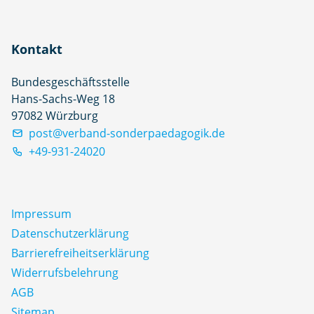
Kontakt
Bundesgeschäftsstelle
Hans-Sachs-Weg 18
97082 Würzburg
post@verband-sonderpaedagogik.de
+49-931-24020
Impressum
Datenschutz­erklärung
Barrierefreiheitserklärung
Widerrufsbelehrung
AGB
Sitemap