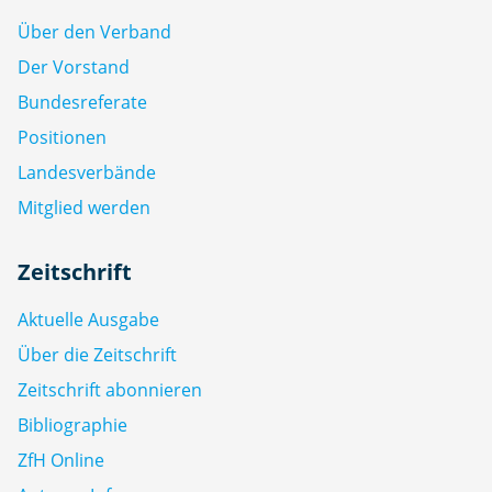
Über den Verband
Der Vorstand
Bundesreferate
Positionen
Landesverbände
Mitglied werden
Zeitschrift
Aktuelle Ausgabe
Über die Zeitschrift
Zeitschrift abonnieren
Bibliographie
ZfH Online