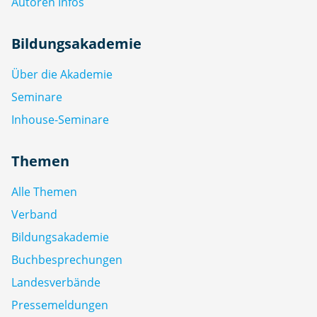
Autoren Infos
Bildungsakademie
Über die Akademie
Seminare
Inhouse-Seminare
Themen
Alle Themen
Verband
Bildungsakademie
Buchbesprechungen
Landesverbände
Pressemeldungen