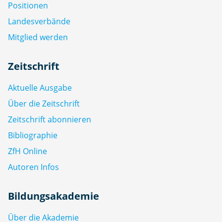
Positionen
Landesverbände
Mitglied werden
Zeitschrift
Aktuelle Ausgabe
Über die Zeitschrift
Zeitschrift abonnieren
Bibliographie
ZfH Online
Autoren Infos
Bildungsakademie
Über die Akademie