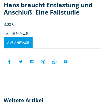
Hans braucht Entlastung und
Anschluß. Eine Fallstudie
3,00
€
inkl. 19 % MwSt.
AUF ANFRAGE
Weitere Artikel