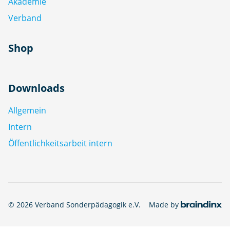
Akademie
Verband
Shop
Downloads
Allgemein
Intern
Öffentlichkeitsarbeit intern
© 2026 Verband Sonderpädagogik e.V.
Made by