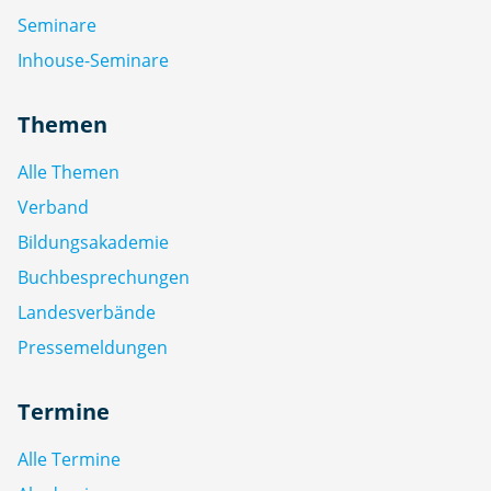
Seminare
Inhouse-Seminare
Themen
Alle Themen
Verband
Bildungsakademie
Buchbesprechungen
Landesverbände
Pressemeldungen
Termine
Alle Termine