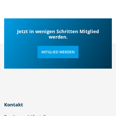
Jetzt in wenigen Schritten Mitglied
werden.
MITGLIED WERDEN
Kontakt