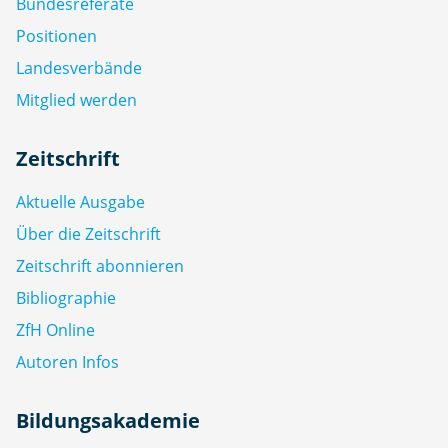
Bundesreferate
Positionen
Landesverbände
Mitglied werden
Zeitschrift
Aktuelle Ausgabe
Über die Zeitschrift
Zeitschrift abonnieren
Bibliographie
ZfH Online
Autoren Infos
Bildungsakademie