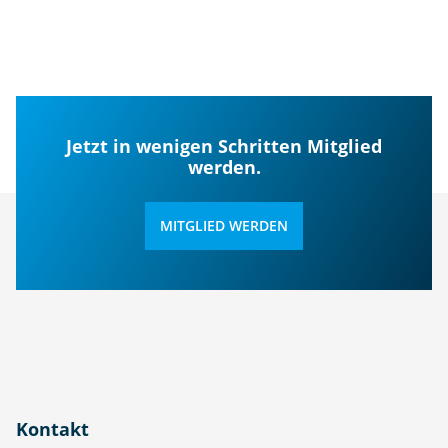
Jetzt in wenigen Schritten Mitglied
werden.
MITGLIED WERDEN
Kontakt