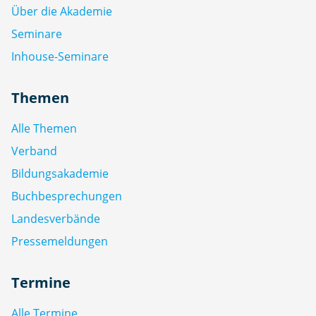
Über die Akademie
Seminare
Inhouse-Seminare
Themen
Alle Themen
Verband
Bildungsakademie
Buchbesprechungen
Landesverbände
Pressemeldungen
Termine
Alle Termine