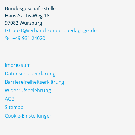
Bundesgeschäftsstelle
Hans-Sachs-Weg 18
97082 Würzburg
post@verband-sonderpaedagogik.de
+49-931-24020
Impressum
Datenschutz­erklärung
Barrierefreiheitserklärung
Widerrufsbelehrung
AGB
Sitemap
Cookie-Einstellungen