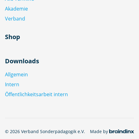
Akademie
Verband
Shop
Downloads
Allgemein
Intern
Öffentlichkeitsarbeit intern
© 2026 Verband Sonderpädagogik e.V.
Made by