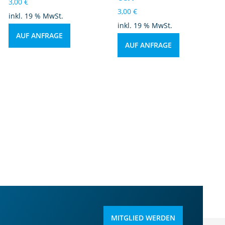
3,00
€
3,00
€
inkl. 19 % MwSt.
inkl. 19 % MwSt.
AUF ANFRAGE
AUF ANFRAGE
MITGLIED WERDEN