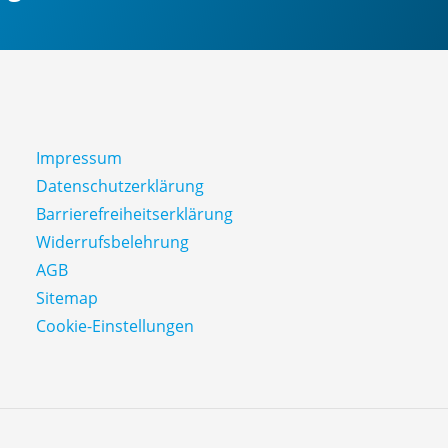
Impressum
Datenschutz­erklärung
Barrierefreiheitserklärung
Widerrufsbelehrung
AGB
Sitemap
Cookie-Einstellungen