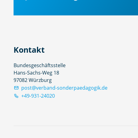
Kontakt
Bundesgeschäftsstelle
Hans-Sachs-Weg 18
97082 Würzburg
post@verband-sonderpaedagogik.de
+49-931-24020