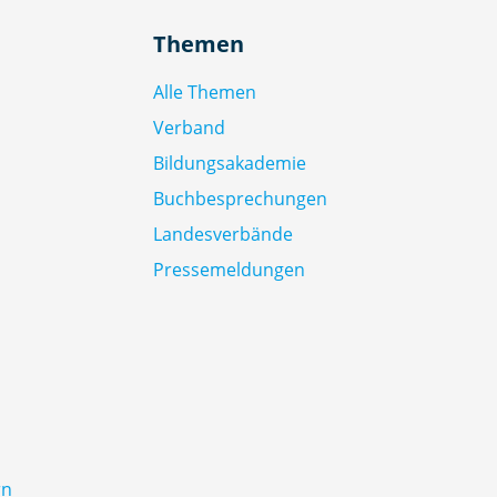
Themen
Alle Themen
Verband
Bildungsakademie
Buchbesprechungen
Landesverbände
Pressemeldungen
rn