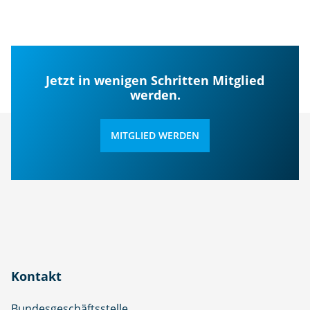
Jetzt in wenigen Schritten Mitglied
werden.
MITGLIED WERDEN
Kontakt
Bundesgeschäftsstelle