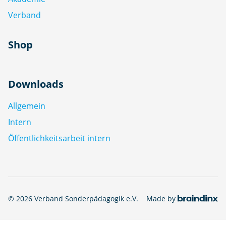
Verband
Shop
Downloads
Allgemein
Intern
Öffentlichkeitsarbeit intern
© 2026 Verband Sonderpädagogik e.V.
Made by