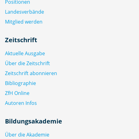
Positionen
Landesverbände
Mitglied werden
Zeitschrift
Aktuelle Ausgabe
Über die Zeitschrift
Zeitschrift abonnieren
Bibliographie
ZfH Online
Autoren Infos
Bildungsakademie
Über die Akademie