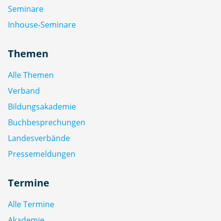
Seminare
Inhouse-Seminare
Themen
Alle Themen
Verband
Bildungsakademie
Buchbesprechungen
Landesverbände
Pressemeldungen
Termine
Alle Termine
Akademie