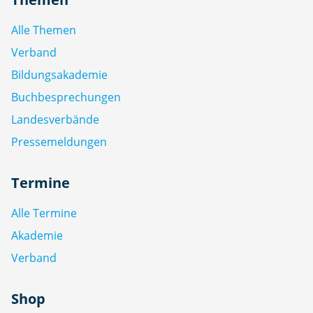
Alle Themen
Verband
Bildungsakademie
Buchbesprechungen
Landesverbände
Pressemeldungen
Termine
Alle Termine
Akademie
Verband
Shop