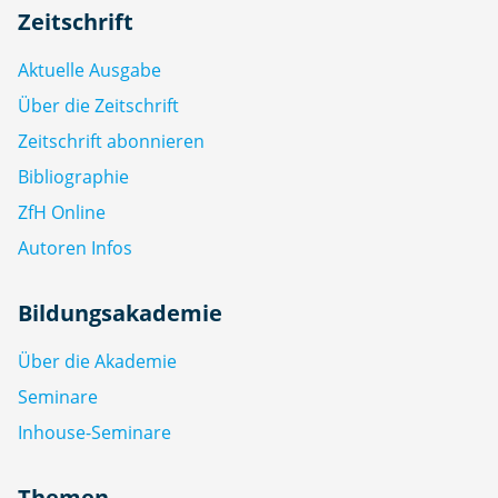
Zeitschrift
Aktuelle Ausgabe
Über die Zeitschrift
Zeitschrift abonnieren
Bibliographie
ZfH Online
Autoren Infos
Bildungsakademie
Über die Akademie
Seminare
Inhouse-Seminare
Themen