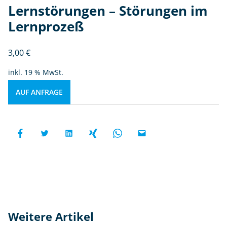
Lernstörungen – Störungen im
Lernprozeß
3,00
€
inkl. 19 % MwSt.
AUF ANFRAGE
Weitere Artikel