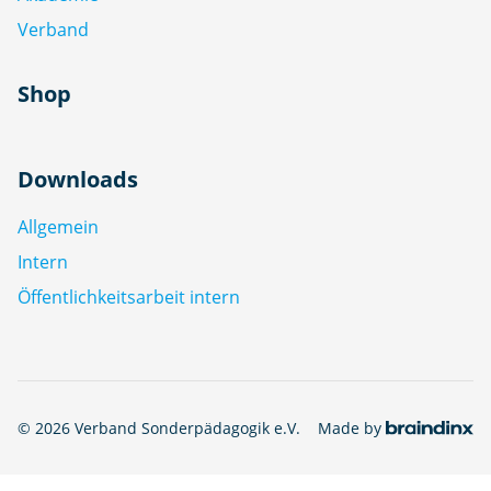
Verband
Shop
Downloads
Allgemein
Intern
Öffentlichkeitsarbeit intern
© 2026 Verband Sonderpädagogik e.V.
Made by