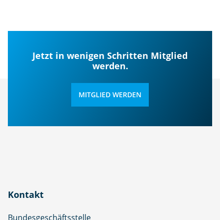
Jetzt in wenigen Schritten Mitglied
werden.
MITGLIED WERDEN
Kontakt
Bundesgeschäftsstelle