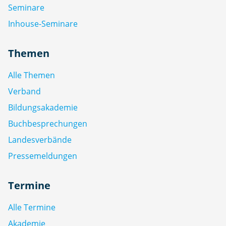
Seminare
Inhouse-Seminare
Themen
Alle Themen
Verband
Bildungsakademie
Buchbesprechungen
Landesverbände
Pressemeldungen
Termine
Alle Termine
Akademie