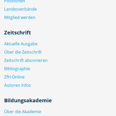
Positionen
Landesverbände
Mitglied werden
Zeitschrift
Aktuelle Ausgabe
Über die Zeitschrift
Zeitschrift abonnieren
Bibliographie
ZfH Online
Autoren Infos
Bildungsakademie
Über die Akademie