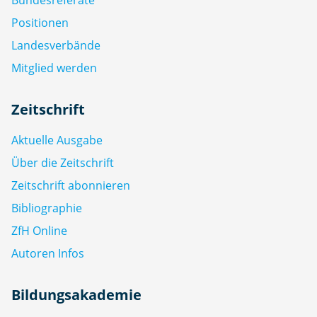
Positionen
Landesverbände
Mitglied werden
Zeitschrift
Aktuelle Ausgabe
Über die Zeitschrift
Zeitschrift abonnieren
Bibliographie
ZfH Online
Autoren Infos
Bildungsakademie