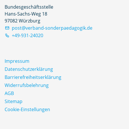
Bundesgeschäftsstelle
Hans-Sachs-Weg 18
97082 Würzburg
post@verband-sonderpaedagogik.de
+49-931-24020
Impressum
Datenschutz­erklärung
Barrierefreiheitserklärung
Widerrufsbelehrung
AGB
Sitemap
Cookie-Einstellungen