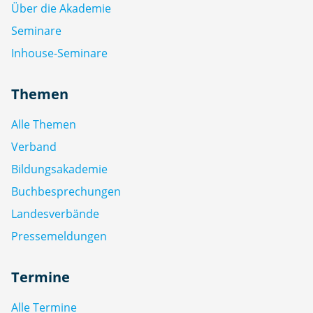
Über die Akademie
Seminare
Inhouse-Seminare
Themen
Alle Themen
Verband
Bildungsakademie
Buchbesprechungen
Landesverbände
Pressemeldungen
Termine
Alle Termine