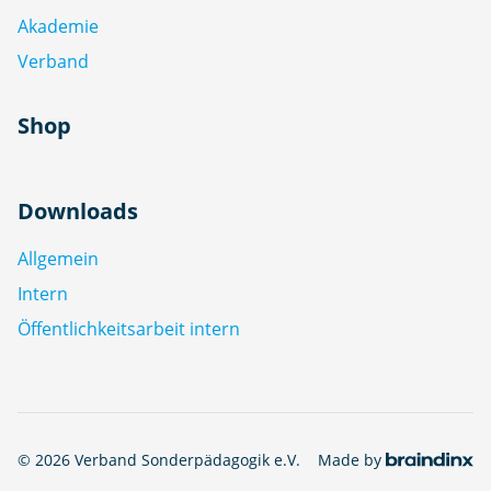
Akademie
Verband
Shop
Downloads
Allgemein
Intern
Öffentlichkeitsarbeit intern
© 2026 Verband Sonderpädagogik e.V.
Made by