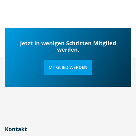
Jetzt in wenigen Schritten Mitglied
werden.
MITGLIED WERDEN
Kontakt