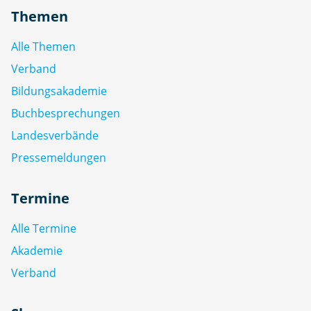
Themen
Alle Themen
Verband
Bildungsakademie
Buchbesprechungen
Landesverbände
Pressemeldungen
Termine
Alle Termine
Akademie
Verband