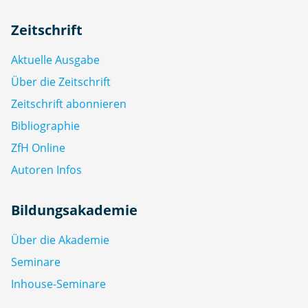
Zeitschrift
Aktuelle Ausgabe
Über die Zeitschrift
Zeitschrift abonnieren
Bibliographie
ZfH Online
Autoren Infos
Bildungsakademie
Über die Akademie
Seminare
Inhouse-Seminare