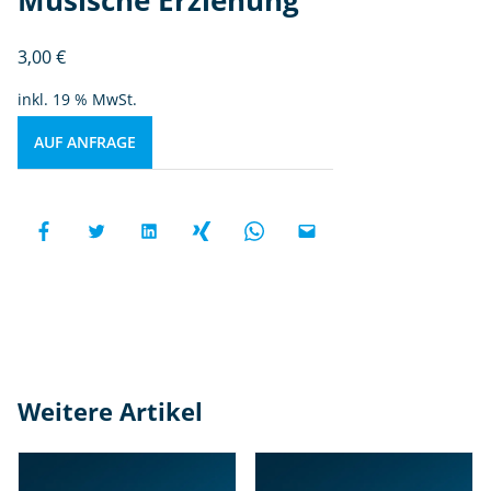
3,00
€
inkl. 19 % MwSt.
AUF ANFRAGE
Weitere Artikel