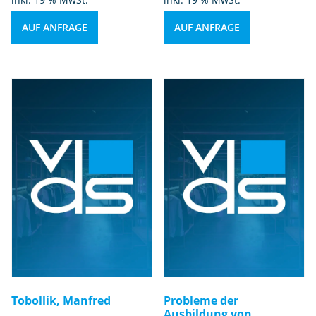
AUF ANFRAGE
AUF ANFRAGE
Tobollik, Manfred
Probleme der
Ausbildung von