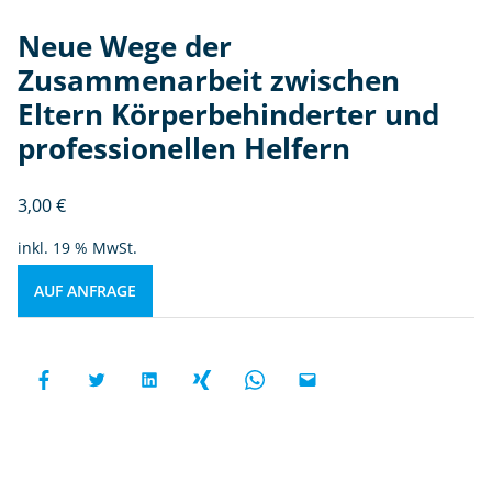
Neue Wege der
Zusammenarbeit zwischen
Eltern Körperbehinderter und
professionellen Helfern
3,00
€
inkl. 19 % MwSt.
AUF ANFRAGE