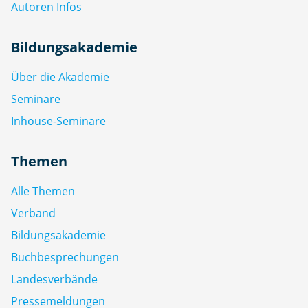
Autoren Infos
Bildungsakademie
Über die Akademie
Seminare
Inhouse-Seminare
Themen
Alle Themen
Verband
Bildungsakademie
Buchbesprechungen
Landesverbände
Pressemeldungen