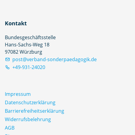
Kontakt
Bundesgeschäftsstelle
Hans-Sachs-Weg 18
97082 Würzburg
post@verband-sonderpaedagogik.de
+49-931-24020
Impressum
Datenschutz­erklärung
Barrierefreiheitserklärung
Widerrufsbelehrung
AGB