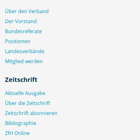
Über den Verband
Der Vorstand
Bundesreferate
Positionen
Landesverbände
Mitglied werden
Zeitschrift
Aktuelle Ausgabe
Über die Zeitschrift
Zeitschrift abonnieren
Bibliographie
ZfH Online