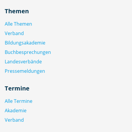
Themen
Alle Themen
Verband
Bildungsakademie
Buchbesprechungen
Landesverbände
Pressemeldungen
Termine
Alle Termine
Akademie
Verband