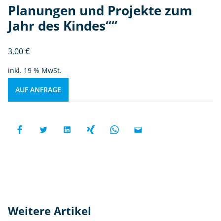
Planungen und Projekte zum
Jahr des Kindes““
3,00
€
inkl. 19 % MwSt.
AUF ANFRAGE
Weitere Artikel