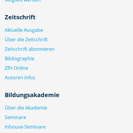
Zeitschrift
Aktuelle Ausgabe
Über die Zeitschrift
Zeitschrift abonnieren
Bibliographie
ZfH Online
Autoren Infos
Bildungsakademie
Über die Akademie
Seminare
Inhouse-Seminare