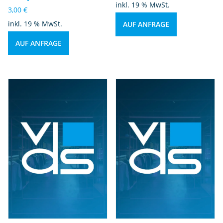
inkl. 19 % MwSt.
3,00
€
inkl. 19 % MwSt.
AUF ANFRAGE
AUF ANFRAGE