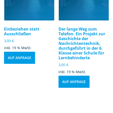
Einbeziehen statt
Der lange Weg zum
Ausschließen
Telefon. Ein Projekt zur
Geschichte der
3,00
€
Nachrichtentechnik,
inkl. 19 % MwSt.
durchgeführt in der 6.
Klasse einer Schule für
Lernbehinderte
AUF ANFRAGE
3,00
€
inkl. 19 % MwSt.
AUF ANFRAGE