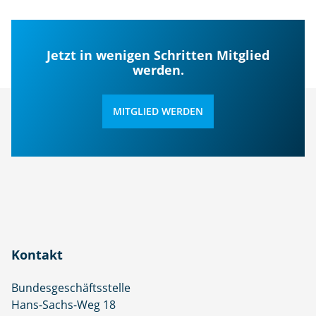
Jetzt in wenigen Schritten Mitglied
werden.
MITGLIED WERDEN
Kontakt
Bundesgeschäftsstelle
Hans-Sachs-Weg 18