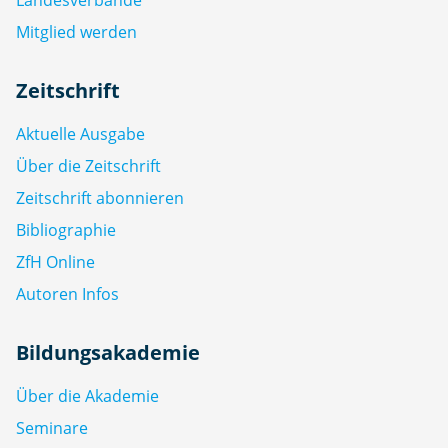
Mitglied werden
Zeitschrift
Aktuelle Ausgabe
Über die Zeitschrift
Zeitschrift abonnieren
Bibliographie
ZfH Online
Autoren Infos
Bildungsakademie
Über die Akademie
Seminare