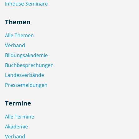
Inhouse-Seminare
Themen
Alle Themen
Verband
Bildungsakademie
Buchbesprechungen
Landesverbände
Pressemeldungen
Termine
Alle Termine
Akademie
Verband