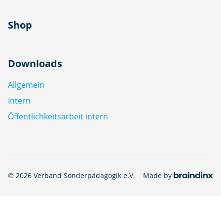
Shop
Downloads
Allgemein
Intern
Öffentlichkeitsarbeit intern
© 2026 Verband Sonderpädagogik e.V.
Made by