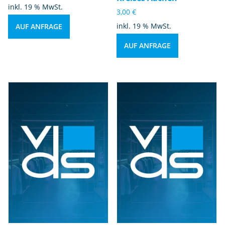
inkl. 19 % MwSt.
3,00
€
inkl. 19 % MwSt.
AUF ANFRAGE
AUF ANFRAGE