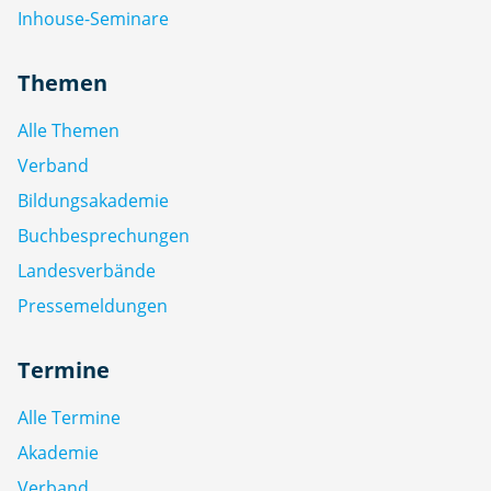
Inhouse-Seminare
Themen
Alle Themen
Verband
Bildungsakademie
Buchbesprechungen
Landesverbände
Pressemeldungen
Termine
Alle Termine
Akademie
Verband