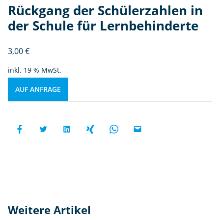
Rückgang der Schülerzahlen in
der Schule für Lernbehinderte
3,00
€
inkl. 19 % MwSt.
AUF ANFRAGE
Weitere Artikel