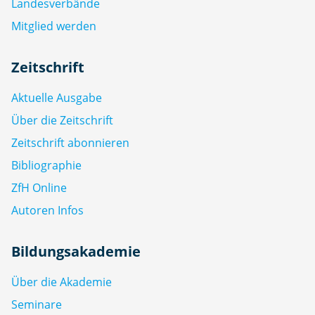
Landesverbände
Mitglied werden
Zeitschrift
Aktuelle Ausgabe
Über die Zeitschrift
Zeitschrift abonnieren
Bibliographie
ZfH Online
Autoren Infos
Bildungsakademie
Über die Akademie
Seminare