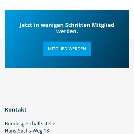
Jetzt in wenigen Schritten Mitglied
werden.
MITGLIED WERDEN
Kontakt
Bundesgeschäftsstelle
Hans-Sachs-Weg 18