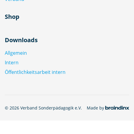
Shop
Downloads
Allgemein
Intern
Öffentlichkeitsarbeit intern
© 2026 Verband Sonderpädagogik e.V.
Made by