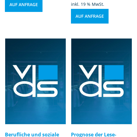
inkl. 19 % MwSt.
AUF ANFRAGE
AUF ANFRAGE
Berufliche und soziale
Prognose der Lese-