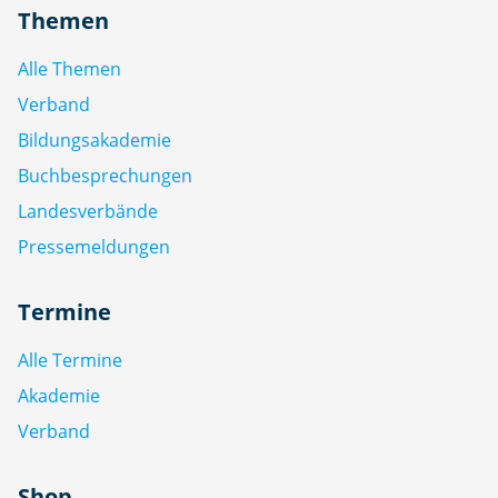
Themen
Alle Themen
Verband
Bildungsakademie
Buchbesprechungen
Landesverbände
Pressemeldungen
Termine
Alle Termine
Akademie
Verband
Shop