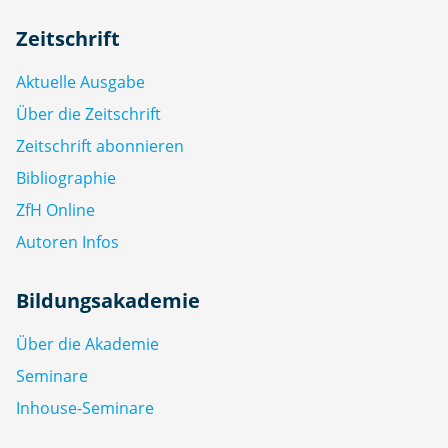
Zeitschrift
Aktuelle Ausgabe
Über die Zeitschrift
Zeitschrift abonnieren
Bibliographie
ZfH Online
Autoren Infos
Bildungsakademie
Über die Akademie
Seminare
Inhouse-Seminare