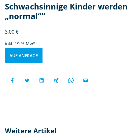
Schwachsinnige Kinder werden
„normal““
3,00
€
inkl. 19 % MwSt.
AUF ANFRAGE
Weitere Artikel