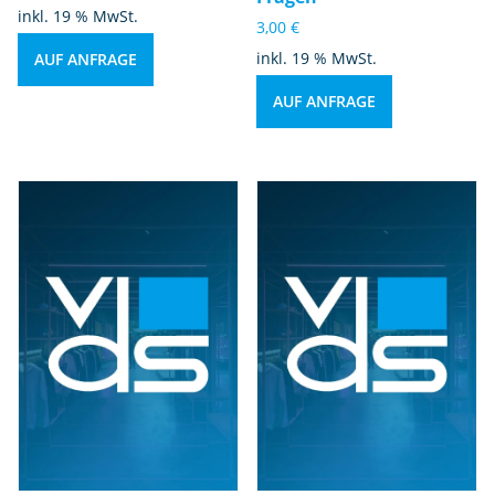
inkl. 19 % MwSt.
3,00
€
inkl. 19 % MwSt.
AUF ANFRAGE
AUF ANFRAGE