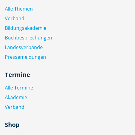
Alle Themen
Verband
Bildungsakademie
Buchbesprechungen
Landesverbände
Pressemeldungen
Termine
Alle Termine
Akademie
Verband
Shop