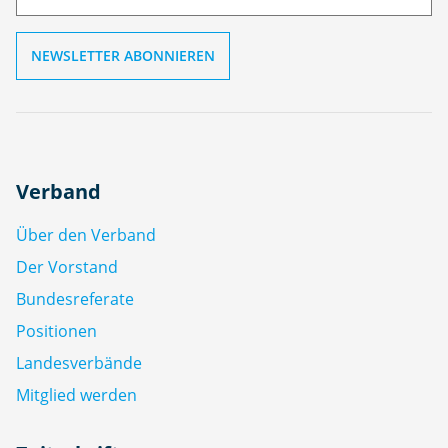
l
Verband
Über den Verband
Der Vorstand
Bundesreferate
Positionen
Landesverbände
Mitglied werden