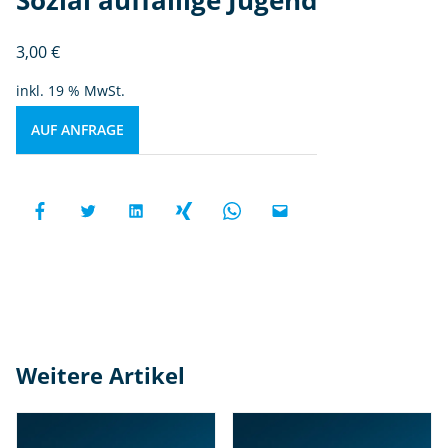
3,00
€
inkl. 19 % MwSt.
AUF ANFRAGE
Weitere Artikel