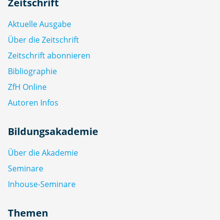
Zeitschrift
Aktuelle Ausgabe
Über die Zeitschrift
Zeitschrift abonnieren
Bibliographie
ZfH Online
Autoren Infos
Bildungsakademie
Über die Akademie
Seminare
Inhouse-Seminare
Themen