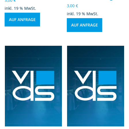
3,00
€
3,00
€
inkl. 19 % MwSt.
inkl. 19 % MwSt.
AUF ANFRAGE
AUF ANFRAGE