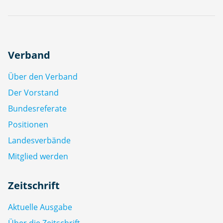
Verband
Über den Verband
Der Vorstand
Bundesreferate
Positionen
Landesverbände
Mitglied werden
Zeitschrift
Aktuelle Ausgabe
Über die Zeitschrift