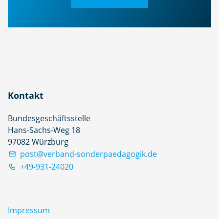
Kontakt
Bundesgeschäftsstelle
Hans-Sachs-Weg 18
97082 Würzburg
post@verband-sonderpaedagogik.de
+49-931-24020
Impressum