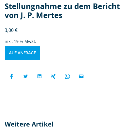
Stellungnahme zu dem Bericht
von J. P. Mertes
3,00
€
inkl. 19 % MwSt.
AUF ANFRAGE
Weitere Artikel