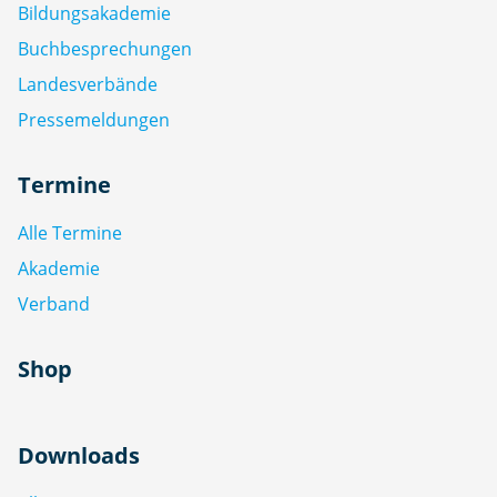
Bildungsakademie
Buchbesprechungen
Landesverbände
Pressemeldungen
Termine
Alle Termine
Akademie
Verband
Shop
Downloads