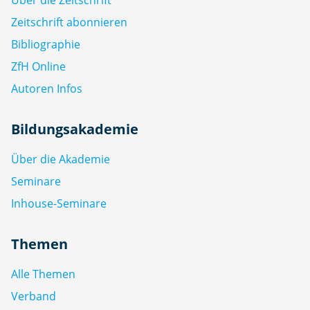
Zeitschrift abonnieren
Bibliographie
ZfH Online
Autoren Infos
Bildungsakademie
Über die Akademie
Seminare
Inhouse-Seminare
Themen
Alle Themen
Verband