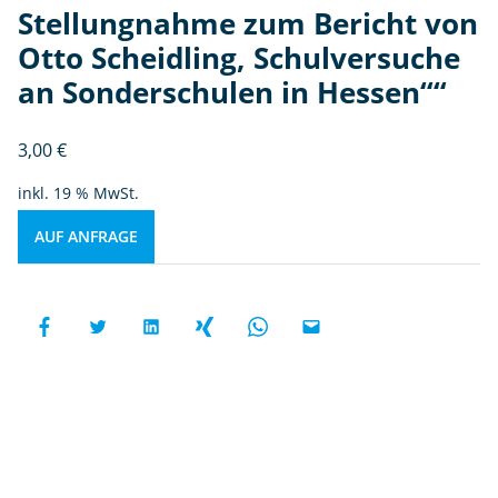
Stellungnahme zum Bericht von
Otto Scheidling, Schulversuche
an Sonderschulen in Hessen““
3,00
€
inkl. 19 % MwSt.
AUF ANFRAGE