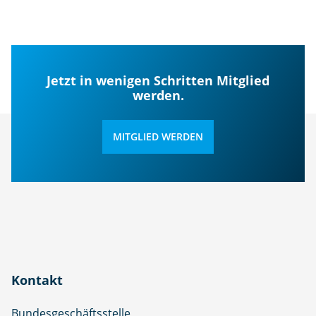
Jetzt in wenigen Schritten Mitglied
werden.
MITGLIED WERDEN
Kontakt
Bundesgeschäftsstelle