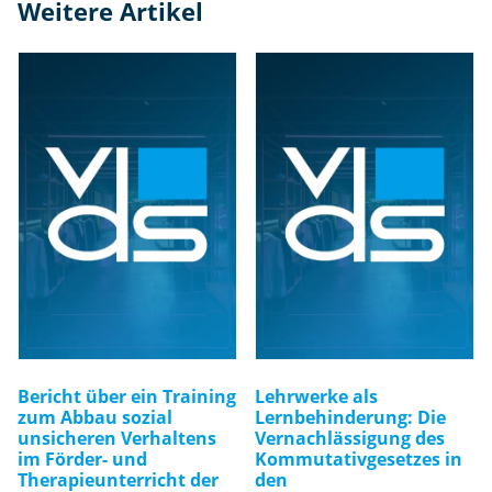
Weitere Artikel
Bericht über ein Training
Lehrwerke als
zum Abbau sozial
Lernbehinderung: Die
unsicheren Verhaltens
Vernachlässigung des
im Förder- und
Kommutativgesetzes in
Therapieunterricht der
den