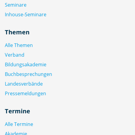
Seminare
Inhouse-Seminare
Themen
Alle Themen
Verband
Bildungsakademie
Buchbesprechungen
Landesverbände
Pressemeldungen
Termine
Alle Termine
Akademie