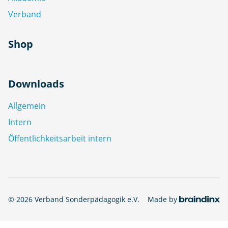
Verband
Shop
Downloads
Allgemein
Intern
Öffentlichkeitsarbeit intern
© 2026 Verband Sonderpädagogik e.V.
Made by