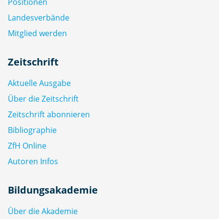
Positionen
Landesverbände
Mitglied werden
Zeitschrift
Aktuelle Ausgabe
Über die Zeitschrift
Zeitschrift abonnieren
Bibliographie
ZfH Online
Autoren Infos
Bildungsakademie
Über die Akademie