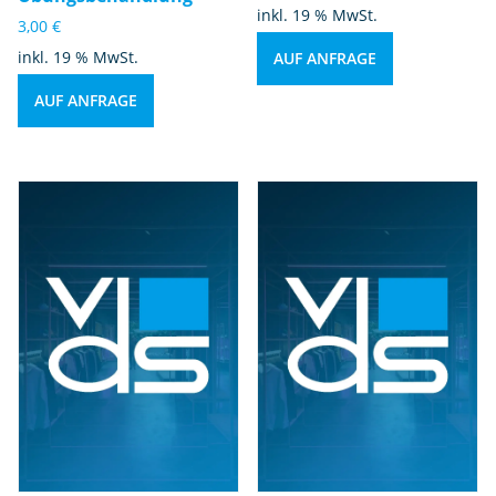
inkl. 19 % MwSt.
3,00
€
inkl. 19 % MwSt.
AUF ANFRAGE
AUF ANFRAGE