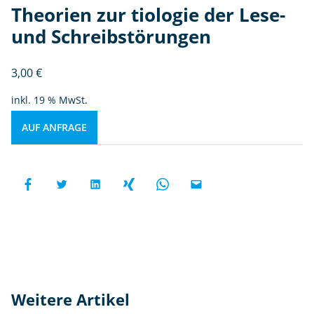
Theorien zur tiologie der Lese-
und Schreibstörungen
3,00
€
inkl. 19 % MwSt.
AUF ANFRAGE
Weitere Artikel