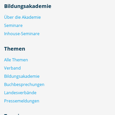
Bildungsakademie
Über die Akademie
Seminare
Inhouse-Seminare
Themen
Alle Themen
Verband
Bildungsakademie
Buchbesprechungen
Landesverbände
Pressemeldungen