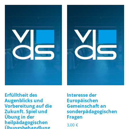
Erfülltheit des
Interesse der
Augenblicks und
Europäischen
Vorbereitung auf die
Gemeinschaft an
Zukunft. Spiel und
sonderpädagogischen
Übung in der
Fragen
heilpädagogischen
3,00
€
Übungsbehandlung