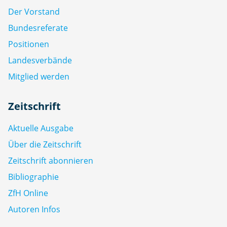
Der Vorstand
Bundesreferate
Positionen
Landesverbände
Mitglied werden
Zeitschrift
Aktuelle Ausgabe
Über die Zeitschrift
Zeitschrift abonnieren
Bibliographie
ZfH Online
Autoren Infos