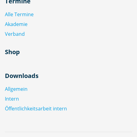
Termine
Alle Termine
Akademie
Verband
Shop
Downloads
Allgemein
Intern
Öffentlichkeitsarbeit intern