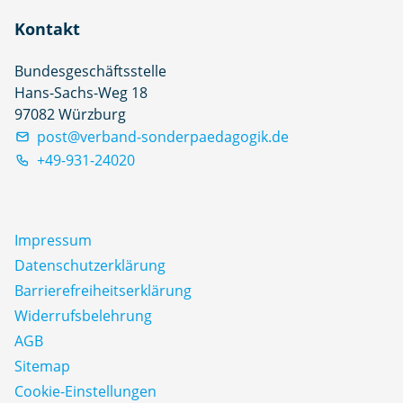
Kontakt
Bundesgeschäftsstelle
Hans-Sachs-Weg 18
97082 Würzburg
post@verband-sonderpaedagogik.de
+49-931-24020
Impressum
Datenschutz­erklärung
Barrierefreiheitserklärung
Widerrufsbelehrung
AGB
Sitemap
Cookie-Einstellungen