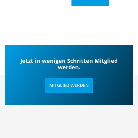
Jetzt in wenigen Schritten Mitglied
werden.
MITGLIED WERDEN