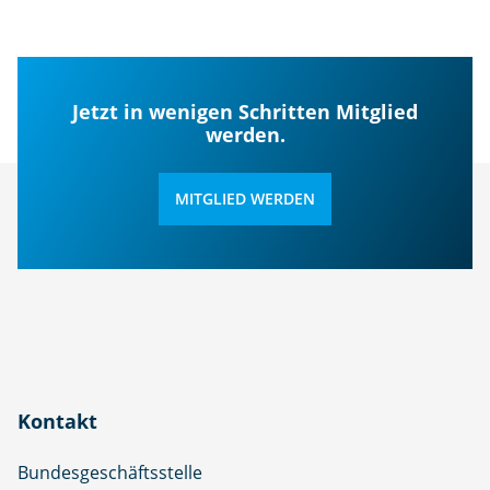
Jetzt in wenigen Schritten Mitglied
werden.
MITGLIED WERDEN
Kontakt
Bundesgeschäftsstelle