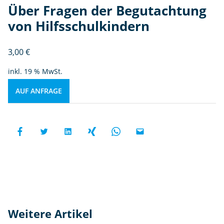
Über Fragen der Begutachtung
von Hilfsschulkindern
3,00
€
inkl. 19 % MwSt.
AUF ANFRAGE
Weitere Artikel