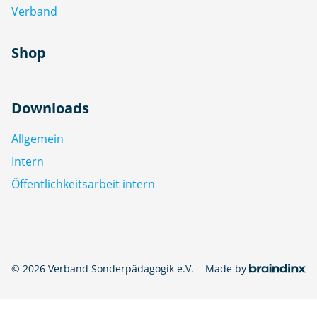
Verband
Shop
Downloads
Allgemein
Intern
Öffentlichkeitsarbeit intern
© 2026 Verband Sonderpädagogik e.V.
Made by