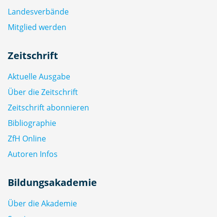
Landesverbände
Mitglied werden
Zeitschrift
Aktuelle Ausgabe
Über die Zeitschrift
Zeitschrift abonnieren
Bibliographie
ZfH Online
Autoren Infos
Bildungsakademie
Über die Akademie