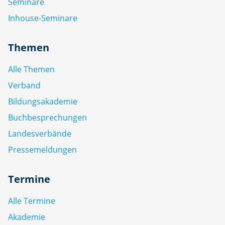
Seminare
Inhouse-Seminare
Themen
Alle Themen
Verband
Bildungsakademie
Buchbesprechungen
Landesverbände
Pressemeldungen
Termine
Alle Termine
Akademie