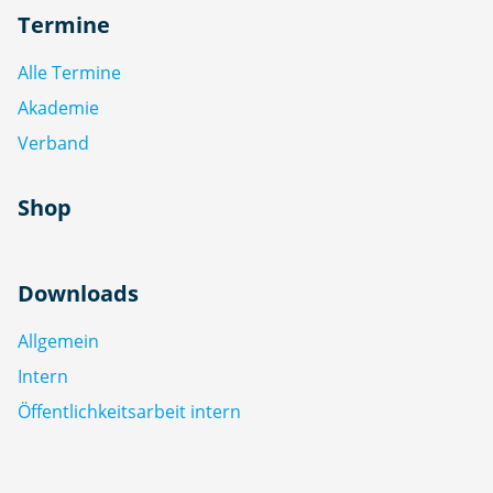
Termine
Alle Termine
Akademie
Verband
Shop
Downloads
Allgemein
Intern
Öffentlichkeitsarbeit intern