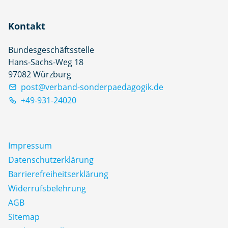
Kontakt
Bundesgeschäftsstelle
Hans-Sachs-Weg 18
97082 Würzburg
post@verband-sonderpaedagogik.de
+49-931-24020
Impressum
Datenschutz­erklärung
Barrierefreiheitserklärung
Widerrufsbelehrung
AGB
Sitemap