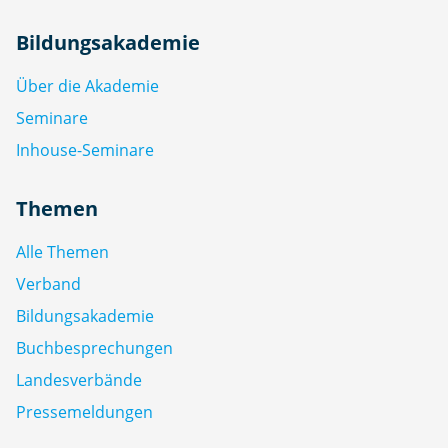
Bildungsakademie
Über die Akademie
Seminare
Inhouse-Seminare
Themen
Alle Themen
Verband
Bildungsakademie
Buchbesprechungen
Landesverbände
Pressemeldungen