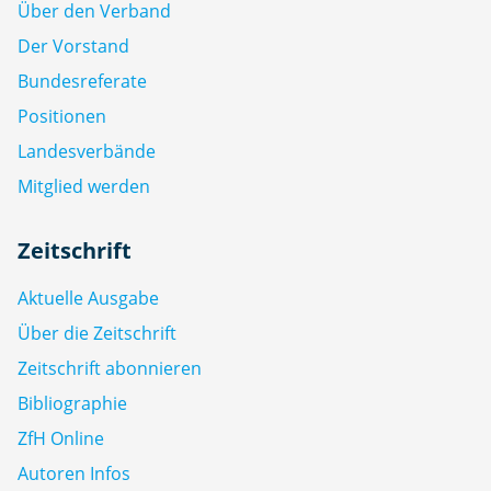
Über den Verband
Der Vorstand
Bundesreferate
Positionen
Landesverbände
Mitglied werden
Zeitschrift
Aktuelle Ausgabe
Über die Zeitschrift
Zeitschrift abonnieren
Bibliographie
ZfH Online
Autoren Infos