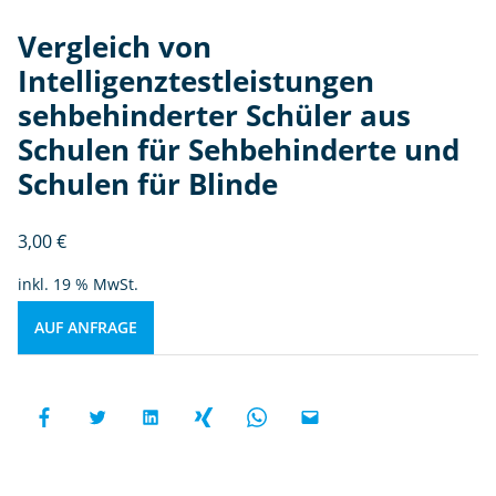
Vergleich von
Intelligenztestleistungen
sehbehinderter Schüler aus
Schulen für Sehbehinderte und
Schulen für Blinde
3,00
€
inkl. 19 % MwSt.
AUF ANFRAGE