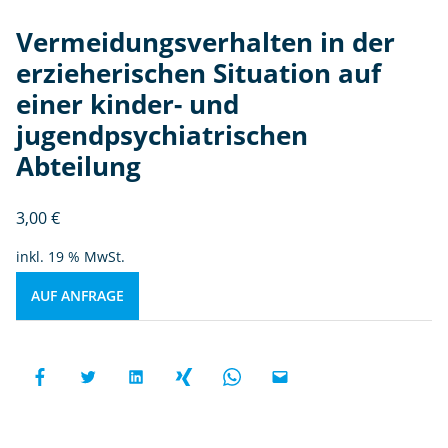
Vermeidungsverhalten in der
erzieherischen Situation auf
einer kinder- und
jugendpsychiatrischen
Abteilung
3,00
€
inkl. 19 % MwSt.
AUF ANFRAGE