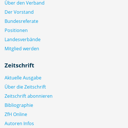
Über den Verband
Der Vorstand
Bundesreferate
Positionen
Landesverbände
Mitglied werden
Zeitschrift
Aktuelle Ausgabe
Über die Zeitschrift
Zeitschrift abonnieren
Bibliographie
ZfH Online
Autoren Infos