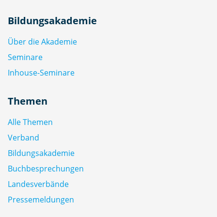
Bildungsakademie
Über die Akademie
Seminare
Inhouse-Seminare
Themen
Alle Themen
Verband
Bildungsakademie
Buchbesprechungen
Landesverbände
Pressemeldungen