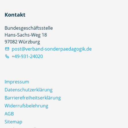
Kontakt
Bundesgeschäftsstelle
Hans-Sachs-Weg 18
97082 Würzburg
post@verband-sonderpaedagogik.de
+49-931-24020
Impressum
Datenschutz­erklärung
Barrierefreiheitserklärung
Widerrufsbelehrung
AGB
Sitemap