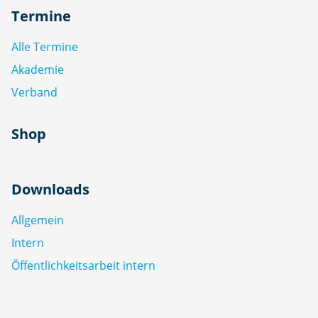
Termine
Alle Termine
Akademie
Verband
Shop
Downloads
Allgemein
Intern
Öffentlichkeitsarbeit intern