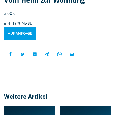
3,00
€
inkl. 19 % MwSt.
AUF ANFRAGE
Weitere Artikel