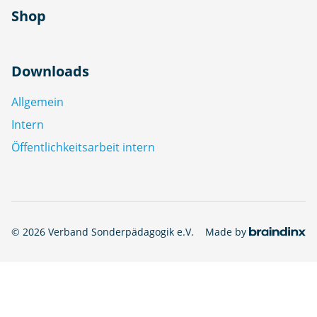
Shop
Downloads
Allgemein
Intern
Öffentlichkeitsarbeit intern
© 2026 Verband Sonderpädagogik e.V.
Made by