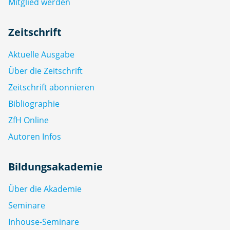
Mitglied werden
Zeitschrift
Aktuelle Ausgabe
Über die Zeitschrift
Zeitschrift abonnieren
Bibliographie
ZfH Online
Autoren Infos
Bildungsakademie
Über die Akademie
Seminare
Inhouse-Seminare