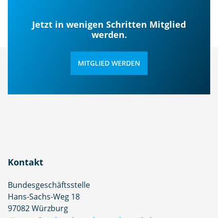
Jetzt in wenigen Schritten Mitglied
werden.
MITGLIED WERDEN
Kontakt
Bundesgeschäftsstelle
Hans-Sachs-Weg 18
97082 Würzburg