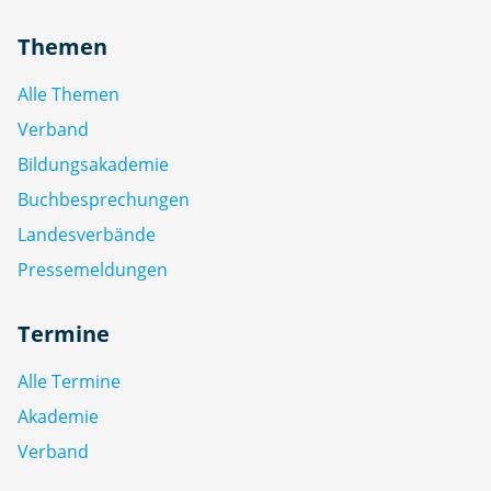
Themen
Alle Themen
Verband
Bildungsakademie
Buchbesprechungen
Landesverbände
Pressemeldungen
Termine
Alle Termine
Akademie
Verband