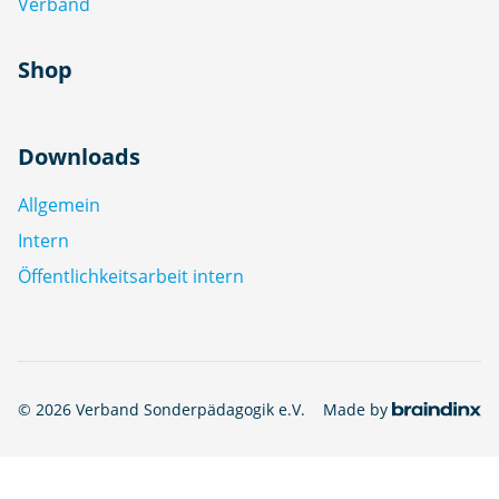
Verband
Shop
Downloads
Allgemein
Intern
Öffentlichkeitsarbeit intern
© 2026 Verband Sonderpädagogik e.V.
Made by