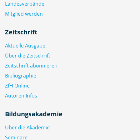
Landesverbände
Mitglied werden
Zeitschrift
Aktuelle Ausgabe
Über die Zeitschrift
Zeitschrift abonnieren
Bibliographie
ZfH Online
Autoren Infos
Bildungsakademie
Über die Akademie
Seminare