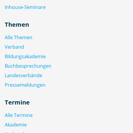
Inhouse-Seminare
Themen
Alle Themen
Verband
Bildungsakademie
Buchbesprechungen
Landesverbände
Pressemeldungen
Termine
Alle Termine
Akademie