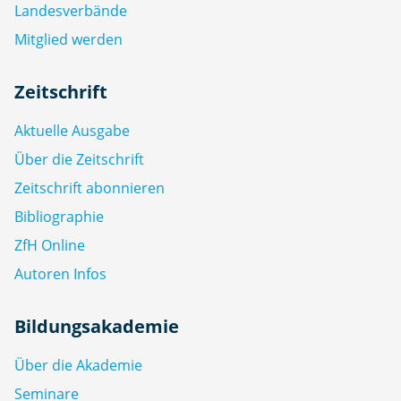
Landesverbände
Mitglied werden
Zeitschrift
Aktuelle Ausgabe
Über die Zeitschrift
Zeitschrift abonnieren
Bibliographie
ZfH Online
Autoren Infos
Bildungsakademie
Über die Akademie
Seminare