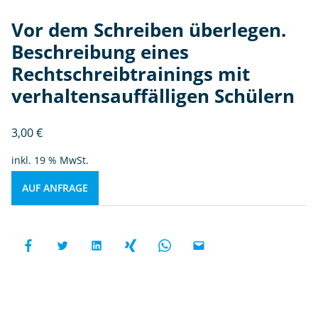
Vor dem Schreiben überlegen.
Beschreibung eines
Rechtschreibtrainings mit
verhaltensauffälligen Schülern
3,00
€
inkl. 19 % MwSt.
AUF ANFRAGE