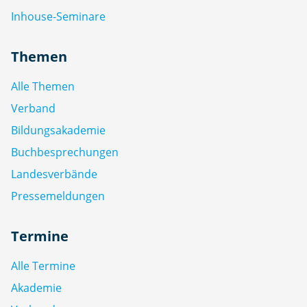
Inhouse-Seminare
Themen
Alle Themen
Verband
Bildungsakademie
Buchbesprechungen
Landesverbände
Pressemeldungen
Termine
Alle Termine
Akademie