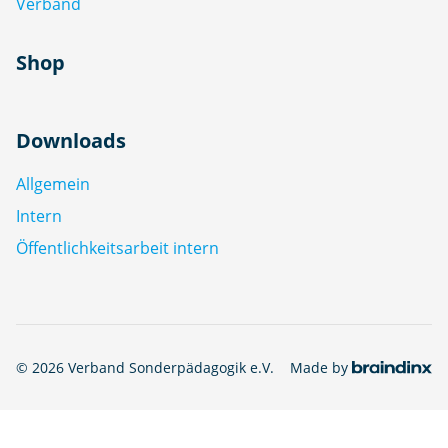
Verband
Shop
Downloads
Allgemein
Intern
Öffentlichkeitsarbeit intern
© 2026 Verband Sonderpädagogik e.V.
Made by