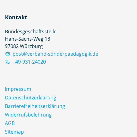
Kontakt
Bundesgeschäftsstelle
Hans-Sachs-Weg 18
97082 Würzburg
post@verband-sonderpaedagogik.de
+49-931-24020
Impressum
Datenschutz­erklärung
Barrierefreiheitserklärung
Widerrufsbelehrung
AGB
Sitemap