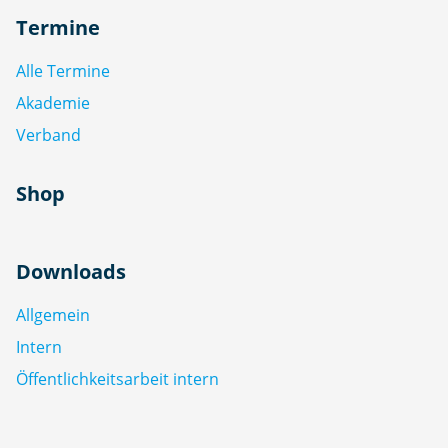
Termine
Alle Termine
Akademie
Verband
Shop
Downloads
Allgemein
Intern
Öffentlichkeitsarbeit intern