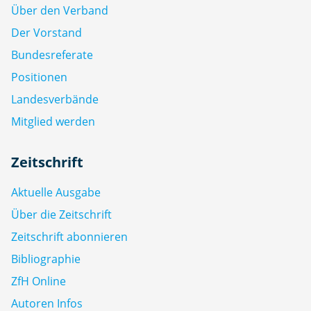
Über den Verband
Der Vorstand
Bundesreferate
Positionen
Landesverbände
Mitglied werden
Zeitschrift
Aktuelle Ausgabe
Über die Zeitschrift
Zeitschrift abonnieren
Bibliographie
ZfH Online
Autoren Infos