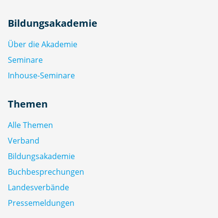
Bildungsakademie
Über die Akademie
Seminare
Inhouse-Seminare
Themen
Alle Themen
Verband
Bildungsakademie
Buchbesprechungen
Landesverbände
Pressemeldungen