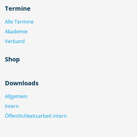
Termine
Alle Termine
Akademie
Verband
Shop
Downloads
Allgemein
Intern
Öffentlichkeitsarbeit intern