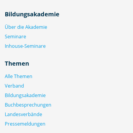
Bildungsakademie
Über die Akademie
Seminare
Inhouse-Seminare
Themen
Alle Themen
Verband
Bildungsakademie
Buchbesprechungen
Landesverbände
Pressemeldungen