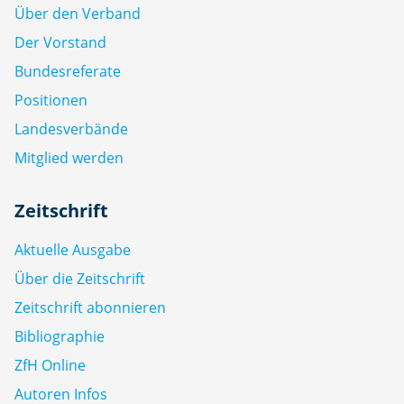
Über den Verband
Der Vorstand
Bundesreferate
Positionen
Landesverbände
Mitglied werden
Zeitschrift
Aktuelle Ausgabe
Über die Zeitschrift
Zeitschrift abonnieren
Bibliographie
ZfH Online
Autoren Infos