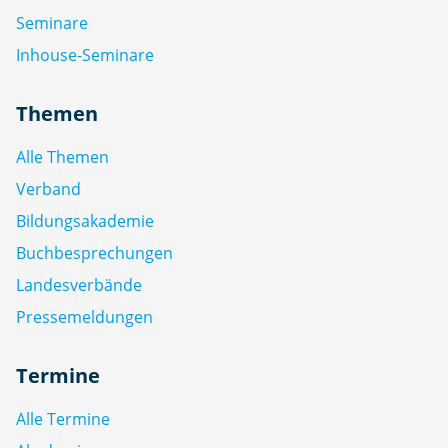
Seminare
Inhouse-Seminare
Themen
Alle Themen
Verband
Bildungsakademie
Buchbesprechungen
Landesverbände
Pressemeldungen
Termine
Alle Termine