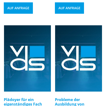
AUF ANFRAGE
AUF ANFRAGE
Plädoyer für ein
Probleme der
eigenständiges Fach
Ausbildung von