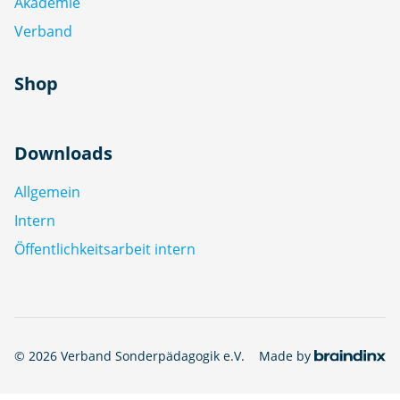
Akademie
Verband
Shop
Downloads
Allgemein
Intern
Öffentlichkeitsarbeit intern
© 2026 Verband Sonderpädagogik e.V.
Made by