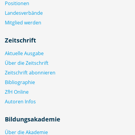
Positionen
Landesverbände
Mitglied werden
Zeitschrift
Aktuelle Ausgabe
Über die Zeitschrift
Zeitschrift abonnieren
Bibliographie
ZfH Online
Autoren Infos
Bildungsakademie
Über die Akademie