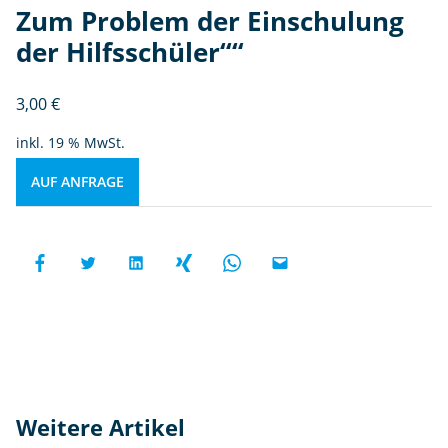
Zum Problem der Einschulung
der Hilfsschüler““
3,00
€
inkl. 19 % MwSt.
AUF ANFRAGE
Weitere Artikel