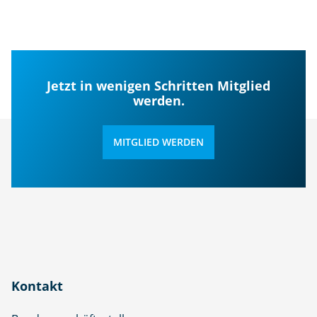
Jetzt in wenigen Schritten Mitglied
werden.
MITGLIED WERDEN
Kontakt