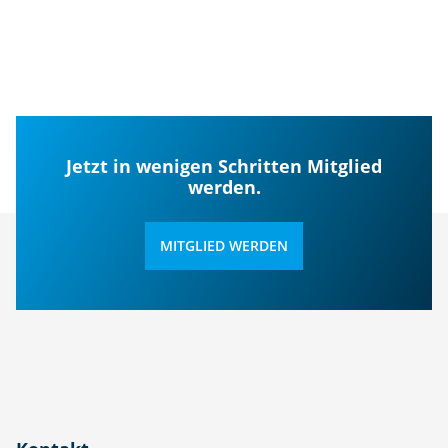
Jetzt in wenigen Schritten Mitglied
werden.
MITGLIED WERDEN