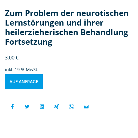
Zum Problem der neurotischen
Lernstörungen und ihrer
heilerzieherischen Behandlung
Fortsetzung
3,00
€
inkl. 19 % MwSt.
AUF ANFRAGE