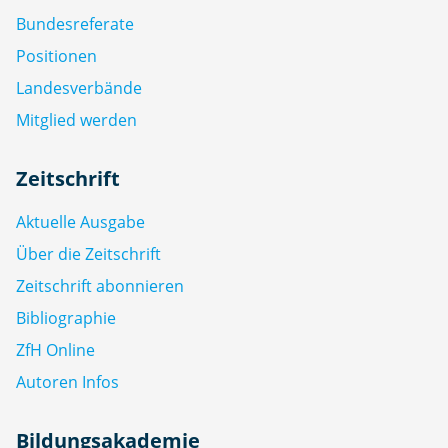
Bundesreferate
Positionen
Landesverbände
Mitglied werden
Zeitschrift
Aktuelle Ausgabe
Über die Zeitschrift
Zeitschrift abonnieren
Bibliographie
ZfH Online
Autoren Infos
Bildungsakademie