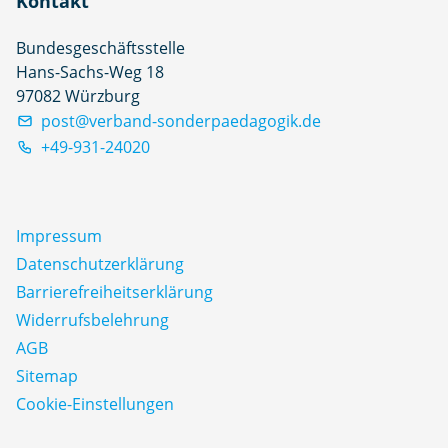
Kontakt
Bundesgeschäftsstelle
Hans-Sachs-Weg 18
97082 Würzburg
post@verband-sonderpaedagogik.de
+49-931-24020
Impressum
Datenschutz­erklärung
Barrierefreiheitserklärung
Widerrufsbelehrung
AGB
Sitemap
Cookie-Einstellungen