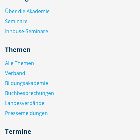
Über die Akademie
Seminare
Inhouse-Seminare
Themen
Alle Themen
Verband
Bildungsakademie
Buchbesprechungen
Landesverbände
Pressemeldungen
Termine