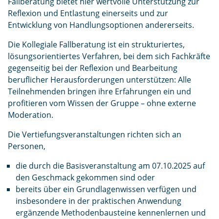
Fallberatung bietet hier wertvolle Unterstützung zur
Reflexion und Entlastung einerseits und zur
Entwicklung von Handlungsoptionen andererseits.
Die Kollegiale Fallberatung ist ein strukturiertes,
lösungsorientiertes Verfahren, bei dem sich Fachkräfte
gegenseitig bei der Reflexion und Bearbeitung
beruflicher Herausforderungen unterstützen: Alle
Teilnehmenden bringen ihre Erfahrungen ein und
profitieren vom Wissen der Gruppe – ohne externe
Moderation.
Die Vertiefungsveranstaltungen richten sich an
Personen,
die durch die Basisveranstaltung am 07.10.2025 auf
den Geschmack gekommen sind oder
bereits über ein Grundlagenwissen verfügen und
insbesondere in der praktischen Anwendung
ergänzende Methodenbausteine kennenlernen und