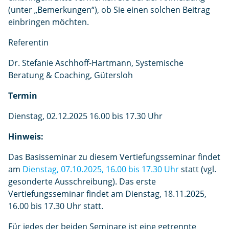
(unter „Bemerkungen“), ob Sie einen solchen Beitrag
einbringen möchten.
Referentin
Dr. Stefanie Aschhoff-Hartmann, Systemische
Beratung & Coaching, Gütersloh
Termin
Dienstag, 02.12.2025 16.00 bis 17.30 Uhr
Hinweis:
Das Basisseminar zu diesem Vertiefungsseminar findet
am
Dienstag, 07.10.2025, 16.00 bis 17.30 Uhr
statt (vgl.
gesonderte Ausschreibung). Das erste
Vertiefungsseminar findet am Dienstag, 18.11.2025,
16.00 bis 17.30 Uhr statt.
Für jedes der beiden Seminare ist eine getrennte