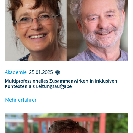
Akademie
25.01.2025
Multiprofessionelles Zusammenwirken in inklusiven
Kontexten als Leitungsaufgabe
Mehr erfahren