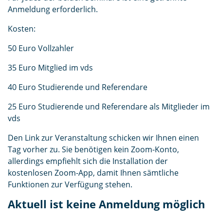
Anmeldung erforderlich.
Kosten:
50 Euro Vollzahler
35 Euro Mitglied im vds
40 Euro Studierende und Referendare
25 Euro Studierende und Referendare als Mitglieder im
vds
Den Link zur Veranstaltung schicken wir Ihnen einen
Tag vorher zu. Sie benötigen kein Zoom-Konto,
allerdings empfiehlt sich die Installation der
kostenlosen Zoom-App, damit Ihnen sämtliche
Funktionen zur Verfügung stehen.
Aktuell ist keine Anmeldung möglich