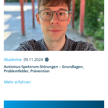
Akademie
09.11.2024
Autismus-Spektrum-Störungen – Grundlagen,
Problemfelder, Prävention
Mehr erfahren