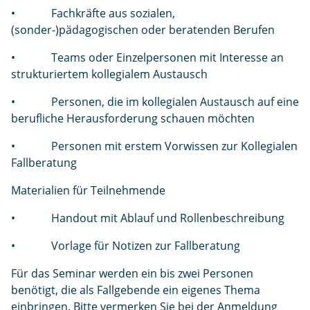
• Fachkräfte aus sozialen,
(sonder-)pädagogischen oder beratenden Berufen
• Teams oder Einzelpersonen mit Interesse an
strukturiertem kollegialem Austausch
• Personen, die im kollegialen Austausch auf eine
berufliche Herausforderung schauen möchten
• Personen mit erstem Vorwissen zur Kollegialen
Fallberatung
Materialien für Teilnehmende
• Handout mit Ablauf und Rollenbeschreibung
• Vorlage für Notizen zur Fallberatung
Für das Seminar werden ein bis zwei Personen
benötigt, die als Fallgebende ein eigenes Thema
einbringen. Bitte vermerken Sie bei der Anmeldung