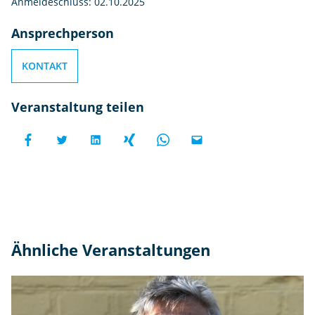
Anmeldeschluss: 02.10.2025
Ansprechperson
KONTAKT
Veranstaltung teilen
Ähnliche Veranstaltungen