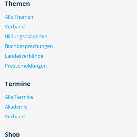
Themen
Alle Themen
Verband
Bildungsakademie
Buchbesprechungen
Landesverbände
Pressemeldungen
Termine
Alle Termine
Akademie
Verband
Shop