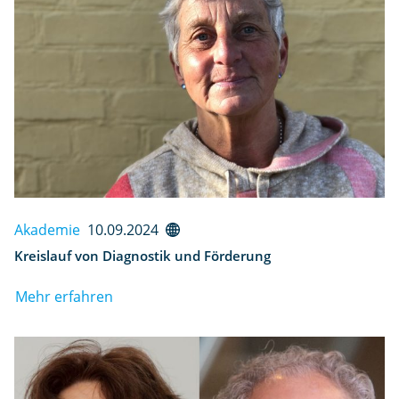
Akademie
10.09.2024
Kreislauf von Diagnostik und Förderung
Mehr erfahren