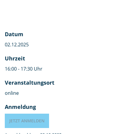
Datum
02.12.2025
Uhrzeit
16:00 - 17:30 Uhr
Veranstaltungsort
online
Anmeldung
JETZT ANMELDEN