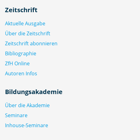
Zeitschrift
Aktuelle Ausgabe
Über die Zeitschrift
Zeitschrift abonnieren
Bibliographie
ZfH Online
Autoren Infos
Bildungsakademie
Über die Akademie
Seminare
Inhouse-Seminare