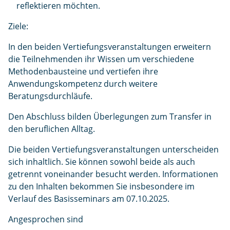
reflektieren möchten.
Ziele:
In den beiden Vertiefungsveranstaltungen erweitern
die Teilnehmenden ihr Wissen um verschiedene
Methodenbausteine und vertiefen ihre
Anwendungskompetenz durch weitere
Beratungsdurchläufe.
Den Abschluss bilden Überlegungen zum Transfer in
den beruflichen Alltag.
Die beiden Vertiefungsveranstaltungen unterscheiden
sich inhaltlich. Sie können sowohl beide als auch
getrennt voneinander besucht werden. Informationen
zu den Inhalten bekommen Sie insbesondere im
Verlauf des Basisseminars am 07.10.2025.
Angesprochen sind