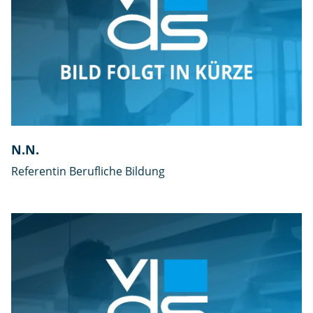
N.N.
Referentin Berufliche Bildung