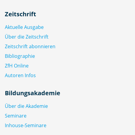
Zeitschrift
Aktuelle Ausgabe
Über die Zeitschrift
Zeitschrift abonnieren
Bibliographie
ZfH Online
Autoren Infos
Bildungsakademie
Über die Akademie
Seminare
Inhouse-Seminare