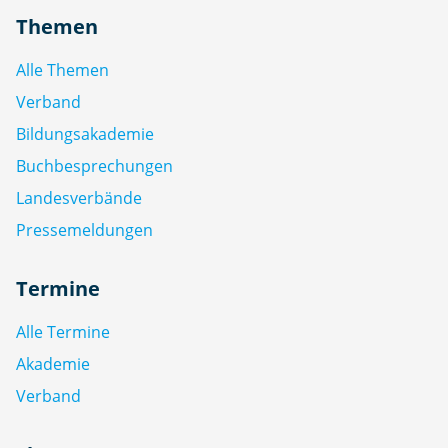
Themen
Alle Themen
Verband
Bildungsakademie
Buchbesprechungen
Landesverbände
Pressemeldungen
Termine
Alle Termine
Akademie
Verband