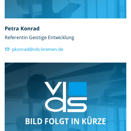
Petra Konrad
Referentin Geistige Entwicklung
pkonrad@vds-bremen.de