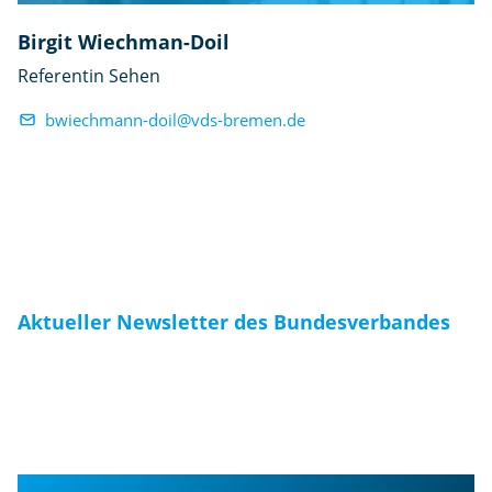
Birgit Wiechman-Doil
Referentin Sehen
bwiechmann-doil@vds-bremen.de
Aktueller Newsletter des Bundesverbandes