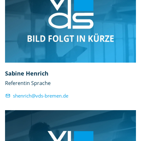
Sabine Henrich
Referentin Sprache
shenrich@vds-bremen.de