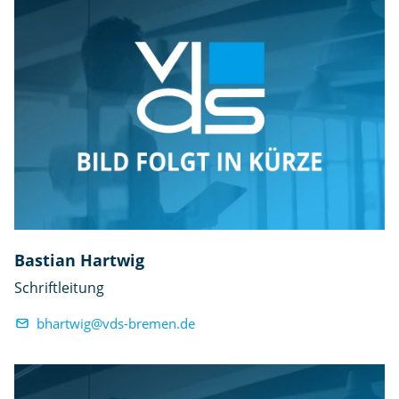
Bastian Hartwig
Schriftleitung
bhartwig@vds-bremen.de