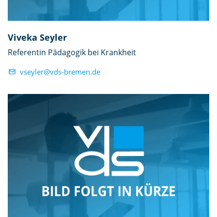
Viveka Seyler
Referentin Pädagogik bei Krankheit
vseyler@vds-bremen.de