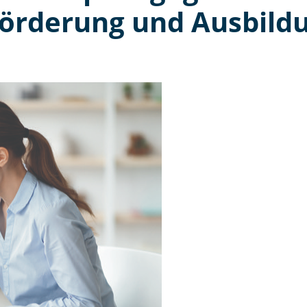
Förderung und Ausbild