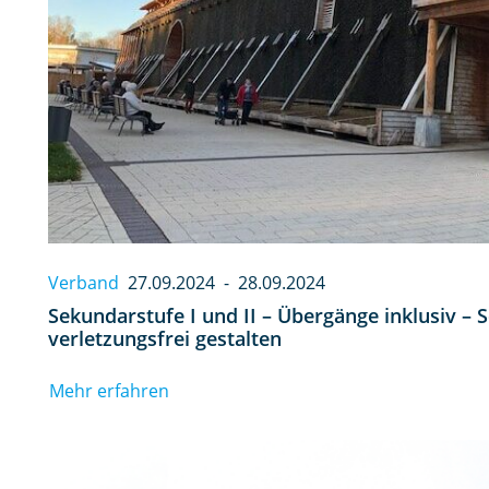
Verband
27.09.2024
-
28.09.2024
Sekundarstufe I und II – Übergänge inklusiv – S
verletzungsfrei gestalten
Mehr erfahren