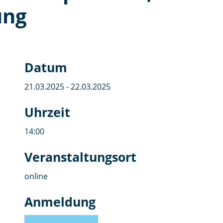
ung
Datum
21.03.2025 - 22.03.2025
Uhrzeit
14:00
Veranstaltungsort
online
Anmeldung