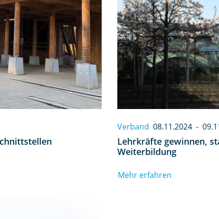
Verband
08.11.2024
-
09.1
chnittstellen
Lehrkräfte gewinnen, stä
Weiterbildung
Mehr erfahren