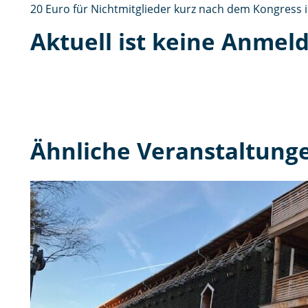
20 Euro für Nichtmitglieder kurz nach dem Kongress
Aktuell ist keine Anmel
Ähnliche Veranstaltung