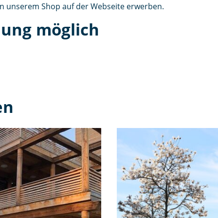
 in unserem Shop auf der Webseite erwerben.
dung möglich
en