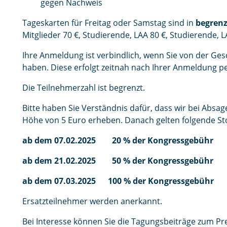
gegen Nachweis
Tageskarten für Freitag oder Samstag sind in
begren
Mitglieder 70 €, Studierende, LAA 80 €, Studi
Ihre Anmeldung ist verbindlich, wenn Sie von der Ges
haben. Diese erfolgt zeitnah nach Ihrer Anmeldung pe
Die Teilnehmerzahl ist begrenzt.
Bitte haben Sie Verständnis dafür, dass wir bei Absa
Höhe von 5 Euro erheben. Danach gelten folgende S
ab dem 07.02.2025 20 % der Kongressgebühr
ab dem 21.02.2025 50 % der Kongressgebühr
ab dem 07.03.2025 100 % der Kongressgebühr
Ersatzteilnehmer werden anerkannt.
Bei Interesse können Sie die Tagungsbeiträge zum Pre