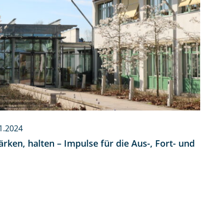
1.2024
rken, halten – Impulse für die Aus-, Fort- und