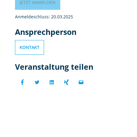
JETZT ANMELDEN
Anmeldeschluss: 20.03.2025
Ansprechperson
KONTAKT
Veranstaltung teilen