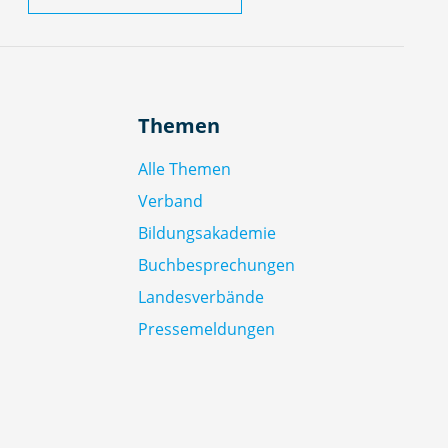
Themen
Alle Themen
Verband
Bildungsakademie
Buchbesprechungen
Landesverbände
Pressemeldungen